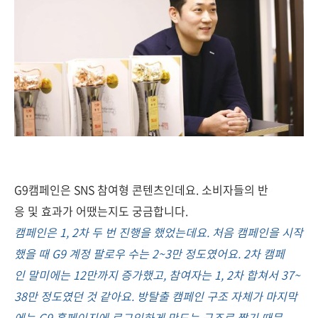
G9캠페인은 SNS 참여형 콘텐츠인데요. 소비자들의 반
응 및 효과가 어땠는지도 궁금합니다.
캠페인은 1, 2차 두 번 진행을 했었는데요. 처음 캠페인을 시작
했을 때 G9 계정 팔로우 수는 2~3만 정도였어요. 2차 캠페
인 말미에는 12만까지 증가했고, 참여자는 1, 2차 합쳐서 37~
38만 정도였던 것 같아요. 방탈출 캠페인 구조 자체가 마지막
에는 G9 홈페이지에 로그인하게 만드는 구조로 짰기 때문