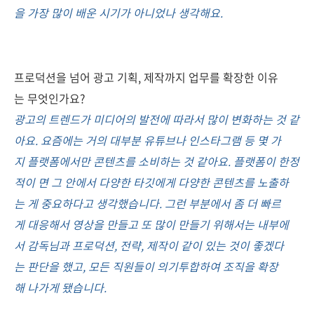
을 가장 많이 배운 시기가 아니었나 생각해요.
프로덕션을 넘어 광고 기획, 제작까지 업무를 확장한 이유
는 무엇인가요?
광고의 트렌드가 미디어의 발전에 따라서 많이 변화하는 것 같
아요. 요즘에는 거의 대부분 유튜브나 인스타그램 등 몇 가
지 플랫폼에서만 콘텐츠를 소비하는 것 같아요. 플랫폼이 한정
적이 면 그 안에서 다양한 타깃에게 다양한 콘텐츠를 노출하
는 게 중요하다고 생각했습니다. 그런 부분에서 좀 더 빠르
게 대응해서 영상을 만들고 또 많이 만들기 위해서는 내부에
서 감독님과 프로덕션, 전략, 제작이 같이 있는 것이 좋겠다
는 판단을 했고, 모든 직원들이 의기투합하여 조직을 확장
해 나가게 됐습니다.