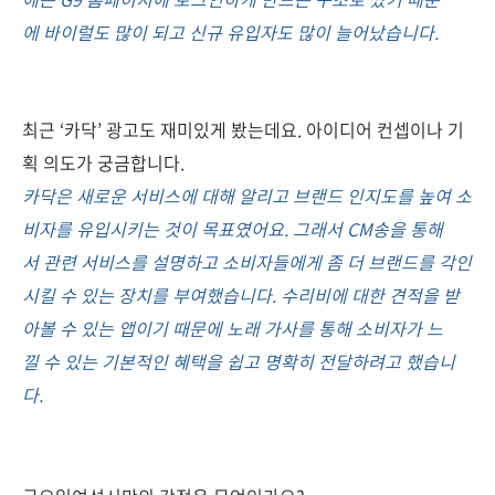
에 바이럴도 많이 되고 신규 유입자도 많이 늘어났습니다.
최근 ‘카닥’ 광고도 재미있게 봤는데요. 아이디어 컨셉이나 기
획 의도가 궁금합니다.
카닥은 새로운 서비스에 대해 알리고 브랜드 인지도를 높여 소
비자를 유입시키는 것이 목표였어요. 그래서 CM송을 통해
서 관련 서비스를 설명하고 소비자들에게 좀 더 브랜드를 각인
시킬 수 있는 장치를 부여했습니다. 수리비에 대한 견적을 받
아볼 수 있는 앱이기 때문에 노래 가사를 통해 소비자가 느
낄 수 있는 기본적인 혜택을 쉽고 명확히 전달하려고 했습니
다.