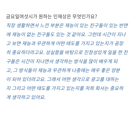
금요일여섯시가 원하는 인재상은 무엇인가요?
직장 생활하면서 느낀 부분은 재능이 있는 친구들이 있는 반면
에 재능이 없는 친구들도 있는 것 같아요. 그런데 시간이 지나
고 보면 재능과 무관하게 어떤 태도를 가지고 있는지가 굉장
히 중요하더라고요. 성실함을 바탕으로 진정성있게 일을 한 친
구들은 시간이 지나면서 생각하는 방식을 많이 배우게 되
고, 그 방식들이 재능과 무관하게 나중에는 매우 좋은 양분
이 되어 있더라고요. 그래서 어떤 생각으로 광고를 대하는
지 그리고 어떤 태도를 가지고 있는지를 저희 회사는 중요하
게 생각하고 있어요.