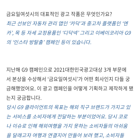
금요일여섯시의 대표적인 광고 작품은 무엇인가요?
최근 선보인 자동차 관리 앱인 ‘카닥’과 중고차 플랫폼인 ‘엔
카’, 목 등 자세 교정용품인 ‘디닥넥’ 그리고 이베이코리아 G9
의 ‘인스타 방탈출’ 캠페인 등이 있습니다.
지난해 G9 캠페인으로 2021대한민국광고대상 3개 부문에
서 본상을 수상해서 ‘금요일여섯시’가 어떤 회사인지 다들 궁
금해했었어요. 이 광고 캠페인을 어떻게 기획하고 제작하게 됐
는지 궁금합니다.
당시 G9 클라이언트의 목표는 해외 직구 브랜드가 가지고 있
는 서비스를 소비자에게 전달하는 부분이었어요. 당시 코로
나 이슈로 인해 해외여행을 가지 못하는 소비자들의 아쉬움
을 달래고자 여행과 연결지어 만들어 보려 했고, 소비자들