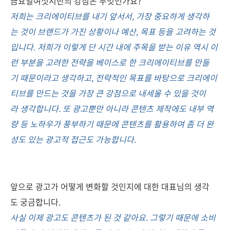
금요일여섯시만의 강점은 무엇인가요?
저희는 크리에이티브를 내기 앞서서, 가장 중요하게 생각하
는 것이 브랜드가 가진 상황이나 예산, 목표 등을 고려하는 것
입니다. 저희가 이렇게 단 시간 내에 주목을 받는 이유 역시 이
런 부분을 고려한 전략을 베이스로 한 크리에이티브를 만들
기 때문이라고 생각하고, 전략적인 목표를 바탕으로 크리에이
티브를 만드는 것을 가장 큰 강점으로 내세울 수 있을 것이
라 생각합니다. 또 광고뿐만 아니라 콘텐츠 제작에도 내부 역
량 등 노하우가 풍부하기 때문에 콘텐츠를 활용하여 좀 더 완
성도 있는 광고적 접근도 가능합니다.
앞으로 광고가 어떻게 변화할 것인지에 대한 대표님의 생각
도 궁금합니다.
사실 이제 광고도 콘텐츠가 된 것 같아요. 그렇기 때문에 소비