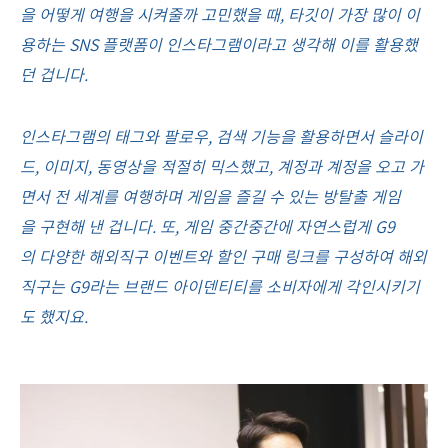
을 어떻게 여행을 시켜줄까 고민했을 때, 타깃이 가장 많이 이
용하는 SNS 플랫폼이 인스타그램이라고 생각해 이를 활용했
던 겁니다.
인스타그램의 태그와 팔로우, 검색 기능을 활용하면서 슬라이
드, 이미지, 동영상을 적절히 믹스했고, 계정과 계정을 오고 가
면서 전 세계를 여행하며 게임을 즐길 수 있는 방탈출 게임
을 구현해 낸 겁니다. 또, 게임 중간중간에 자연스럽게 G9
의 다양한 해외직구 이벤트와 할인 구매 링크를 구성하여 해외
직구는 G9라는 브랜드 아이덴티티를 소비자에게 각인시키기
도 했지요.