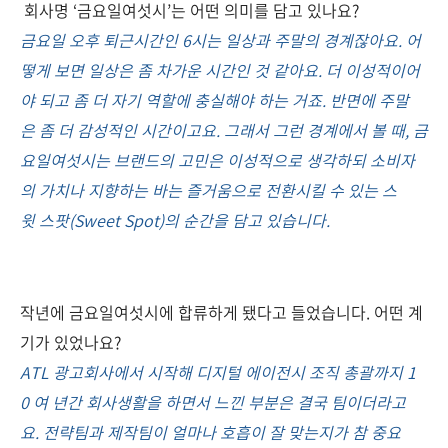
회사명 ‘금요일여섯시’는 어떤 의미를 담고 있나요?
금요일 오후 퇴근시간인 6시는 일상과 주말의 경계잖아요. 어
떻게 보면 일상은 좀 차가운 시간인 것 같아요. 더 이성적이어
야 되고 좀 더 자기 역할에 충실해야 하는 거죠. 반면에 주말
은 좀 더 감성적인 시간이고요. 그래서 그런 경계에서 볼 때, 금
요일여섯시는 브랜드의 고민은 이성적으로 생각하되 소비자
의 가치나 지향하는 바는 즐거움으로 전환시킬 수 있는 스
윗 스팟(Sweet Spot)의 순간을 담고 있습니다.
작년에 금요일여섯시에 합류하게 됐다고 들었습니다. 어떤 계
기가 있었나요?
ATL 광고회사에서 시작해 디지털 에이전시 조직 총괄까지 1
0 여 년간 회사생활을 하면서 느낀 부분은 결국 팀이더라고
요. 전략팀과 제작팀이 얼마나 호흡이 잘 맞는지가 참 중요