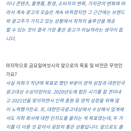
이나 콘텐츠, 플랫폼, 환경, 소비자의 변화, 가치관의 변화에 따
라서 계속 광고의 모습은 계속 바뀌겠지만 그 근간에는 브랜드
와 광고주가 가지고 있는 상황에서 최적의 솔루션을 제공
할 수 있는 것이 결국 가장 좋은 광고가 아닐까라는 생각이 듭
니다.
마지막으로 금요일여섯시의 앞으로의 목표 및 비전은 무엇인
가요?
사실 저희가 작년에 목표로 했던 부분이 양적 성장과 대한민국
광고대상 수상이었어요. 2020년도에 힘든 시기를 잘 견뎌내
고 2021년을 맞이하면서 인력 충원 등 양적 성장을 위해 많
이 노력했거든요. 또, 대한민국광고대상에서 수상해서 업계에
서도 저희 회사에 대한 인지도를 올리는 게 목표였는데, 두 가
지를 다 이룬 것 같아서 굉장히 좋은 상황입니다. 앞으로도 클