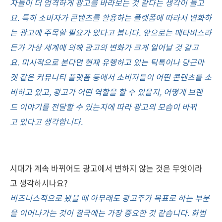
자들이 더 엄격하게 광고를 바라보는 것 같다는 생각이 들고
요. 특히 소비자가 콘텐츠를 활용하는 플랫폼에 따라서 변화하
는 광고에 주목할 필요가 있다고 봅니다. 앞으로는 메타버스라
든가 가상 세계에 의해 광고의 변화가 크게 일어날 것 같고
요. 미시적으로 본다면 현재 유행하고 있는 틱톡이나 당근마
켓 같은 커뮤니티 플랫폼 등에서 소비자들이 어떤 콘텐츠를 소
비하고 있고, 광고가 어떤 역할을 할 수 있을지, 어떻게 브랜
드 이야기를 전달할 수 있는지에 따라 광고의 모습이 바뀌
고 있다고 생각합니다.
시대가 계속 바뀌어도 광고에서 변하지 않는 것은 무엇이라
고 생각하시나요?
비즈니스적으로 봤을 때 아무래도 광고주가 목표로 하는 부분
을 이어나가는 것이 결국에는 가장 중요한 것 같습니다. 화법