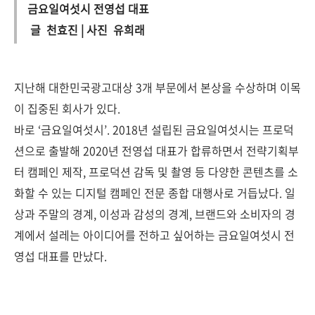
금요일여섯시 전영섭 대표
글 천효진 | 사진 유희래
지난해 대한민국광고대상 3개 부문에서 본상을 수상하며 이목
이 집중된 회사가 있다.
바로 ‘금요일여섯시’. 2018년 설립된 금요일여섯시는 프로덕
션으로 출발해 2020년 전영섭 대표가 합류하면서 전략기획부
터 캠페인 제작, 프로덕션 감독 및 촬영 등 다양한 콘텐츠를 소
화할 수 있는 디지털 캠페인 전문 종합 대행사로 거듭났다. 일
상과 주말의 경계, 이성과 감성의 경계, 브랜드와 소비자의 경
계에서 설레는 아이디어를 전하고 싶어하는 금요일여섯시 전
영섭 대표를 만났다.