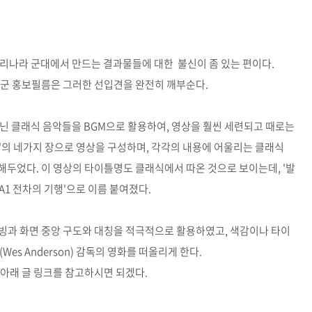
리나라 군대에서 만드는 결과물들에 대한 불신이 좀 있는 편이다.
육군 홍보필름은 그러한 선입견을 완전히 깨부순다.
닌 클래식 음악들을 BGM으로 활용하여, 영상을 훨씬 세련되고 때로는
 '복귀'의 네가지 장으로 영상을 구성하며, 각각의 내용에 어울리는 클래식
두었다. 이 영상의 타이틀명도 클래식에서 따온 것으로 보이는데, '발
A1 전차의 기행'으로 이름 붙여졌다.
빙과 화면 중앙 구도와 대칭을 적극적으로 활용하였고, 색감이나 타이
es Anderson) 감독의 영화를 떠올리게 한다.
 아래 글 링크를 참고하시면 되겠다.