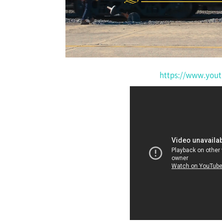
https://www.you