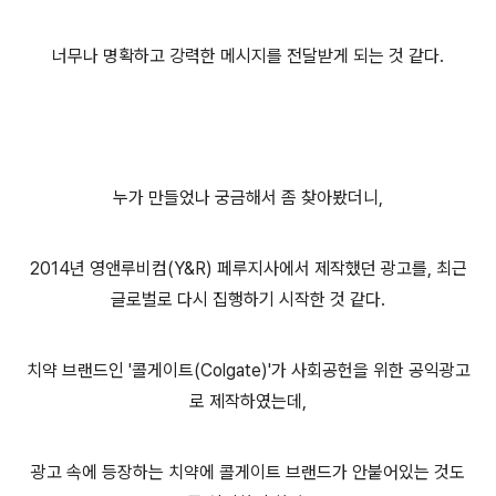
너무나 명확하고 강력한 메시지를 전달받게 되는 것 같다.
누가 만들었나 궁금해서 좀 찾아봤더니,
2014년
영앤루비컴(
Y&R) 페루지사에서 제작했던 광고를, 최근
글로벌로 다시 집행하기 시작한 것 같다.
치약 브랜드인 '콜게이트(Colgate)'가 사회공헌을 위한 공익광고
로 제작하였는데,
광고 속에 등장하는 치약에 콜게이트 브랜드가 안붙어있는 것도