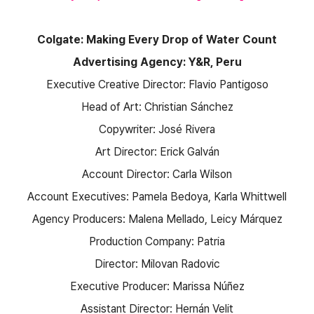
Colgate: Making Every Drop of Water Count
Advertising Agency: Y&R, Peru
Executive Creative Director: Flavio Pantigoso
Head of Art: Christian Sánchez
Copywriter: José Rivera
Art Director: Erick Galván
Account Director: Carla Wilson
Account Executives: Pamela Bedoya, Karla Whittwell
Agency Producers: Malena Mellado, Leicy Márquez
Production Company: Patria
Director: Milovan Radovic
Executive Producer: Marissa Núñez
Assistant Director: Hernán Velit