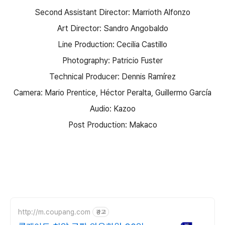
Second Assistant Director: Marrioth Alfonzo
Art Director: Sandro Angobaldo
Line Production: Cecilia Castillo
Photography: Patricio Fuster
Technical Producer: Dennis Ramírez
Camera: Mario Prentice, Héctor Peralta, Guillermo García
Audio: Kazoo
Post Production: Makaco
http://m.coupang.com
광고