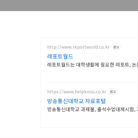
http://www.reportworld.co.kr
광고
레포트월드
레포트월드는 대학생활에 필요한 레포트, 논
https://www.helpknou.co.kr
광고
방송통신대학교 자료포털
방송통신대학교 과제물, 출석수업대체시험, 