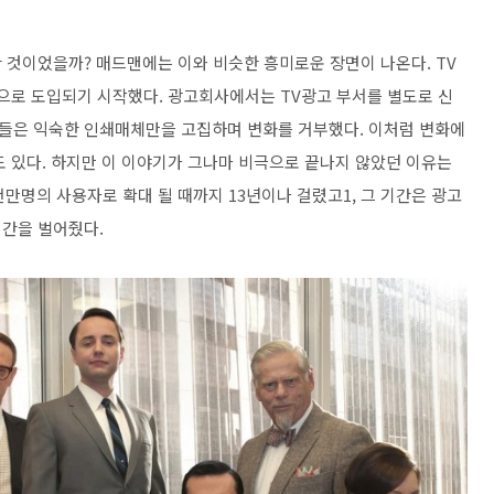
 것이었을까? 매드맨에는 이와 비슷한 흥미로운 장면이 나온다. TV
음으로 도입되기 시작했다. 광고회사에서는 TV광고 부서를 별도로 신
들은 익숙한 인쇄매체만을 고집하며 변화를 거부했다. 이처럼 변화에
도 있다. 하지만 이 이야기가 그나마 비극으로 끝나지 않았던 이유는
천만명의 사용자로 확대 될 때까지 13년이나 걸렸고1, 그 기간은 광고
시간을 벌어줬다.