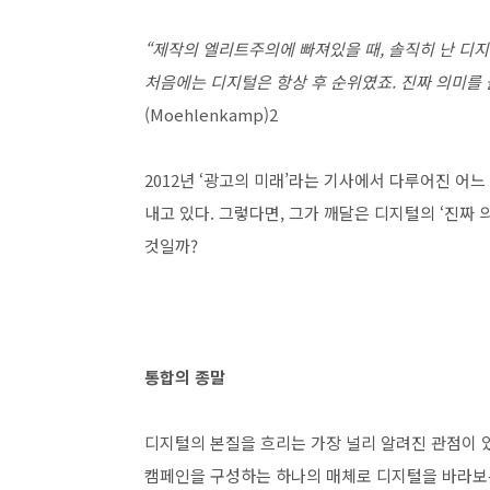
“제작의 엘리트주의에 빠져있을 때, 솔직히 난 디
처음에는 디지털은 항상 후 순위였죠. 진짜 의미를 
(Moehlenkamp)2
2012년 ‘광고의 미래’라는 기사에서 다루어진 어
내고 있다. 그렇다면, 그가 깨달은 디지털의 ‘진짜
것일까?
통합의 종말
디지털의 본질을 흐리는 가장 널리 알려진 관점이 있
캠페인을 구성하는 하나의 매체로 디지털을 바라보는 