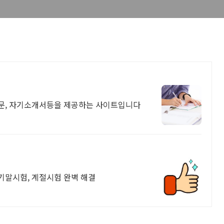
문, 자기소개서등을 제공하는 사이트입니다
기말시험, 계절시험 완벽 해결