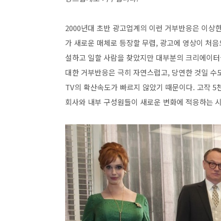
2000년대 초반 광고업계의 이런 거부반응은 이상한
가 새로운 매체로 등장할 무렵, 광고에 영상이 처
설하고 일할 사람을 찾았지만 대부분의 크리에이터
대한 거부반응은 극히 자연스럽고, 당연한 것일 수
TV의 확산속도가 빠르지 않았기 때문이다. 고작 5
회사와 내부 구성원들이 새로운 변화에 적응하는 