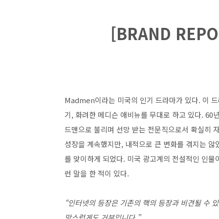
[BRAND REP
Madmen이라는 미국의 인기 드라마가 있다. 이 
기, 화려한 메디슨 애비뉴를 무대로 하고 있다. 6
드맨으로 불리며 선망 받는 전문직으로서 확실히 자
성장을 계속했지만, 내적으로 큰 변화를 겪지는 않았
를 맞이하게 되었다. 미국 광고계의 전설적인 인물
런 말을 한 적이 있다.
“인터넷의 등장은 기존의 핵의 등장과 비견될 수 
망스럽게도 거부입니다.”