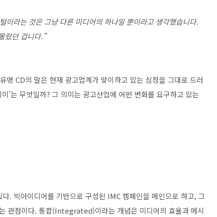
지털이라는 것은 그냥 다른 미디어의 하나일 뿐이라고 생각했습니다.
몰랐던 겁니다.”
느 유명 CD의 말은 현재 광고업계가 맞이하고 있는 심정을 그대로 드러
 의미’는 무엇일까? 그 의미는 광고산업에 어떤 변화를 요구하고 있는
다. 빅아이디어를 기반으로 구성된 IMC 캠페인을 메인으로 하고, 그
관점이다. 통합(Integrated)이라는 개념은 미디어의 효율과 메시