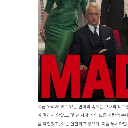
지금 우리가 겪고 있는 변화의 속도는 그때와 비교
에 걸리지 않았고, 몇 년 사이 거의 모든 사람의 
를 예언했고, 이는 실현되고 있으며, 이를 무시하