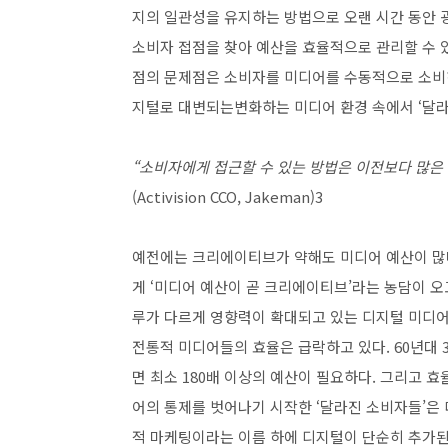
지의 일관성을 유지하는 방법으로 오랜 시간 동안 
소비자 접점을 찾아 예산을 효율적으로 관리할 수 
점의 문제점은 소비자를 미디어를 수동적으로 소비하
지털로 대변되는변화하는 미디어 환경 속에서 ‘달라
“소비자에게 접근할 수 있는 방법은 이전보다 많은
(Activision CCO, Jakeman)3
예전에는 크리에이티브가 약해도 미디어 예산이 많다
게 ‘미디어 예산이 곧 크리에이티브’라는 농담이 오고
루가 다르게 영향력이 확대되고 있는 디지털 미디
전통적 미디어들의 효율은 급락하고 있다. 60년대
면 최소 180배 이상의 예산이 필요하다. 그리고 
어의 통제를 벗어나기 시작한 ‘달라진 소비자들’은 
적 마케팅이라는 이름 하에 디지털이 단순히 추가된