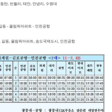
동탄, 반월리, 태안, 안녕리, 수원대
- 길동 - 올림픽아파트 - 인천공항
남, 길동, 올림픽아파트, 송도국제도시, 인천공항