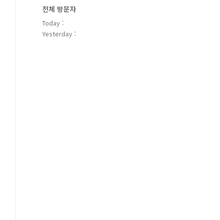
전체 방문자
Today :
Yesterday :